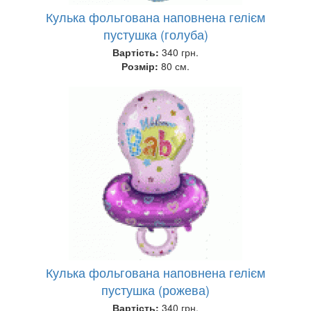
Кулька фольгована наповнена гелієм
пустушка (голуба)
Вартість:
340 грн.
Розмір:
80 см.
Кулька фольгована наповнена гелієм
пустушка (рожева)
Вартість:
340 грн.