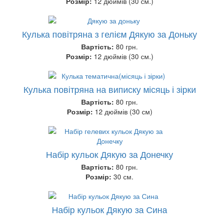
Розмір:
12 дюймів (30 см.)
Кулька повітряна з гелієм Дякую за Доньку
Вартість:
80 грн.
Розмір:
12 дюймів (30 см.)
Кулька повітряна на виписку місяць і зірки
Вартість:
80 грн.
Розмір:
12 дюймів (30 см)
Набір кульок Дякую за Донечку
Вартість:
80 грн.
Розмір:
30 см.
Набір кульок Дякую за Сина