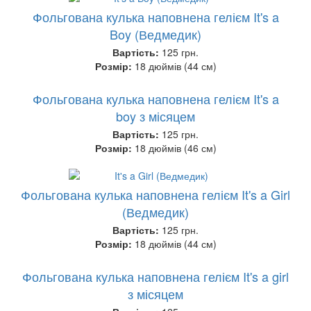
Фольгована кулька наповнена гелієм It's a
Boy (Ведмедик)
Вартість:
125 грн.
Розмір:
18 дюймів (44 см)
Фольгована кулька наповнена гелієм It's a
boy з місяцем
Вартість:
125 грн.
Розмір:
18 дюймів (46 см)
Фольгована кулька наповнена гелієм It's a Girl
(Ведмедик)
Вартість:
125 грн.
Розмір:
18 дюймів (44 см)
Фольгована кулька наповнена гелієм It's a girl
з місяцем