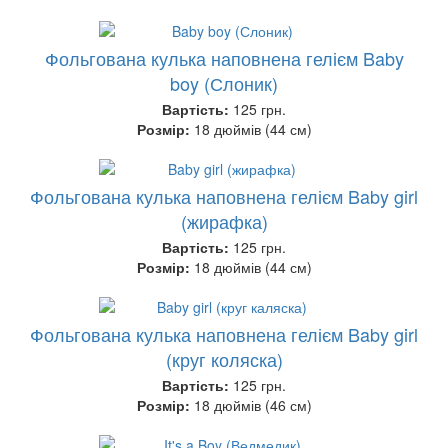
Фольгована кулька наповнена гелієм Baby
boy (Слоник)
Вартість:
125 грн.
Розмір:
18 дюймів (44 см)
Фольгована кулька наповнена гелієм Baby girl
(жирафка)
Вартість:
125 грн.
Розмір:
18 дюймів (44 см)
Фольгована кулька наповнена гелієм Baby girl
(круг коляска)
Вартість:
125 грн.
Розмір:
18 дюймів (46 см)