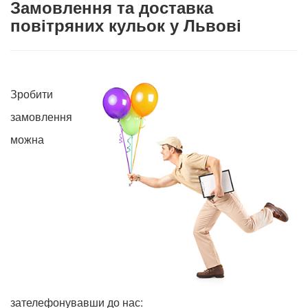
Замовлення та доставка
повітряних кульок у Львові
Зробити
замовлення
можна
зателефонувавши до нас: