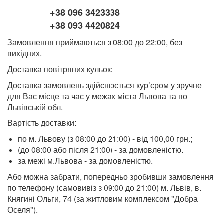
+38 096 3423338
+38 093 4420824
Замовлення приймаються з 08:00 до 22:00, без
вихідних.
Доставка повітряних кульок:
Доставка замовлень здійснюється кур’єром у зручне
для Вас місце та час у межах міста Львова та по
Львівській обл.
Вартість доставки:
по м. Львову (з 08:00 до 21:00) - від 100,00 грн.;
(до 08:00 або після 21:00) - за домовленістю.
за межі м.Львова - за домовленістю.
Або можна забрати, попередньо зробивши замовлення
по телефону (самовивіз з 09:00 до 21:00) м. Львів, в.
Княгині Ольги, 74 (за житловим комплексом "Добра
Оселя").