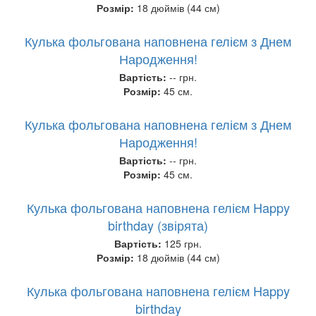
Розмір:
18 дюймів (44 см)
Кулька фольгована наповнена гелієм з Днем
Народження!
Вартість:
-- грн.
Розмір:
45 см.
Кулька фольгована наповнена гелієм з Днем
Народження!
Вартість:
-- грн.
Розмір:
45 см.
Кулька фольгована наповнена гелієм Happy
birthday (звірята)
Вартість:
125 грн.
Розмір:
18 дюймів (44 см)
Кулька фольгована наповнена гелієм Happy
birthday