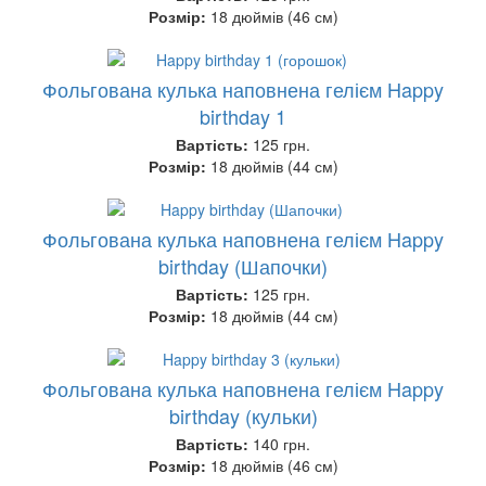
Розмір:
18 дюймів (46 см)
Фольгована кулька наповнена гелієм Happy
birthday 1
Вартість:
125 грн.
Розмір:
18 дюймів (44 см)
Фольгована кулька наповнена гелієм Happy
birthday (Шапочки)
Вартість:
125 грн.
Розмір:
18 дюймів (44 см)
Фольгована кулька наповнена гелієм Happy
birthday (кульки)
Вартість:
140 грн.
Розмір:
18 дюймів (46 см)