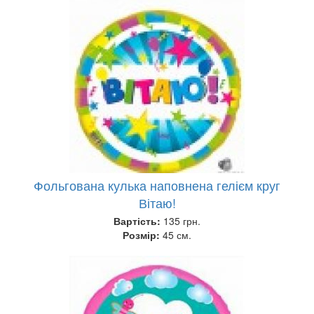
Фольгована кулька наповнена гелієм круг
Вітаю!
Вартість:
135 грн.
Розмір:
45 см.