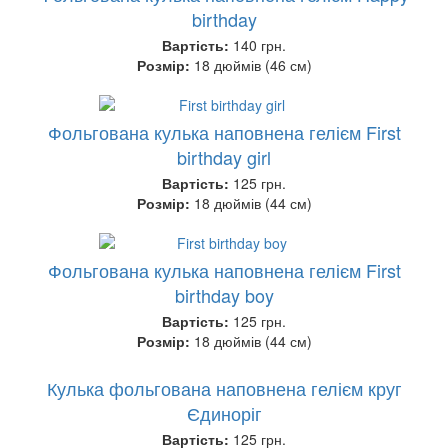
birthday
Вартість:
140 грн.
Розмір:
18 дюймів (46 см)
Фольгована кулька наповнена гелієм First
birthday girl
Вартість:
125 грн.
Розмір:
18 дюймів (44 см)
Фольгована кулька наповнена гелієм First
birthday boy
Вартість:
125 грн.
Розмір:
18 дюймів (44 см)
Кулька фольгована наповнена гелієм круг
Єдиноріг
Вартість:
125 грн.