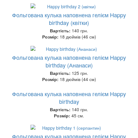
Фольгована кулька наповнена гелієм Happy
birthday (квітки)
Вартість:
140 грн.
Розмір:
18 дюймів (46 см)
Фольгована кулька наповнена гелієм Happy
birthday (Ананаси)
Вартість:
125 грн.
Розмір:
18 дюймів (44 см)
Фольгована кулька наповнена гелієм Happy
birthday
Вартість:
140 грн.
Розмір:
45 см.
Фольгована кулька наповнена гелієм Happy