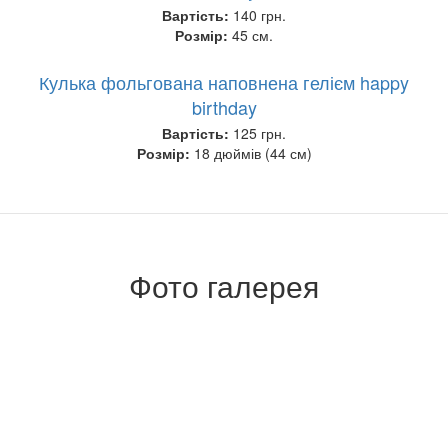
Вартість:
140 грн.
Розмір:
45 см.
Кулька фольгована наповнена гелієм happy
birthday
Вартість:
125 грн.
Розмір:
18 дюймів (44 см)
Фото галерея