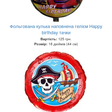
Фольгована кулька наповнена гелієм Happy
birthday тачки
Вартість:
125 грн.
Розмір:
18 дюймів (44 см)