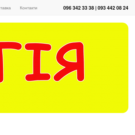
096 342 33 38 | 093 442 08 24
тавка
Контакти