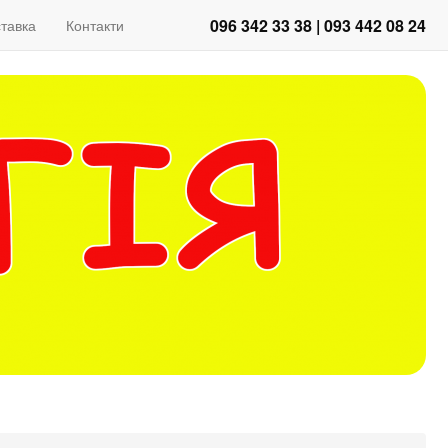
096 342 33 38 | 093 442 08 24
тавка
Контакти