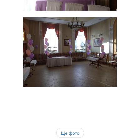
Ще фото